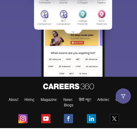
About
Hiring
Magazine
News
हिंदी न्यूज़
Articles
Contact
Blogs